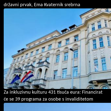
državni prvak, Ema Kvaternik srebrna
Za inkluzivnu kulturu 431 tisuća eura: Financirat
će se 39 programa za osobe s invaliditetom