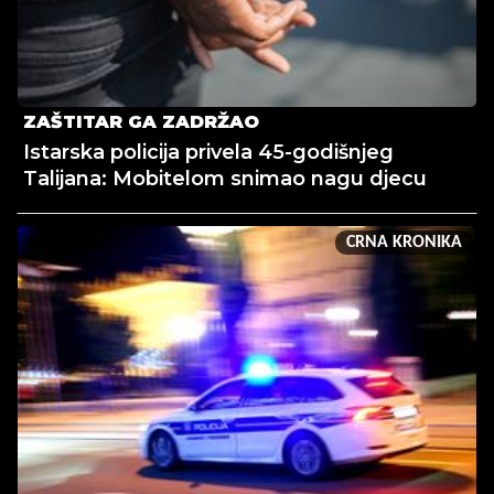
ZAŠTITAR GA ZADRŽAO
Istarska policija privela 45-godišnjeg
Talijana: Mobitelom snimao nagu djecu
CRNA KRONIKA