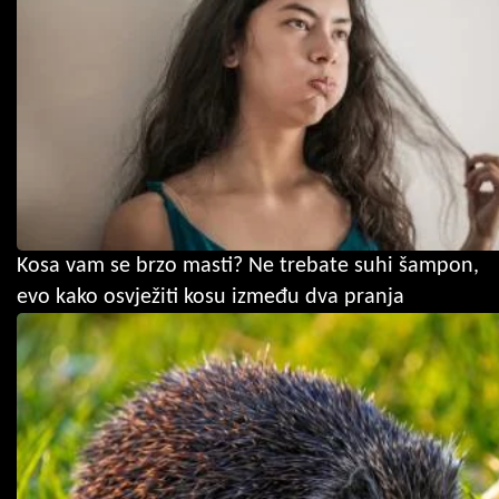
Kosa vam se brzo masti? Ne trebate suhi šampon,
evo kako osvježiti kosu između dva pranja