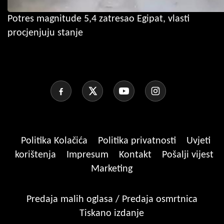
Potres magnitude 5,4 zatresao Egipat, vlasti
procjenjuju stanje
Politika Kolačića
Politika privatnosti
Uvjeti
korištenja
Impresum
Kontakt
Pošalji vijest
Marketing
Predaja malih oglasa / Predaja osmrtnica
Tiskano izdanje