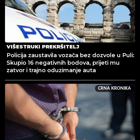
VIŠESTRUKI PREKRŠITELJ
Policija zaustavila vozača bez dozvole u Puli:
Skupio 16 negativnih bodova, prijeti mu
zatvor i trajno oduzimanje auta
CRNA KRONIKA