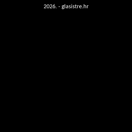
2026. - glasistre.hr