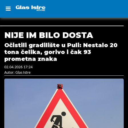
NIJE IM BILO DOSTA
Očistili gradilište u Puli: Nestalo 20
tona čelika, gorivo i čak 93
prometna znaka
02.04.2026 17:24
Autor: Glas Istre