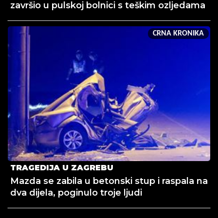
završio u pulskoj bolnici s teškim ozljedama
CRNA KRONIKA
TRAGEDIJA U ZAGREBU
Mazda se zabila u betonski stup i raspala na
dva dijela, poginulo troje ljudi