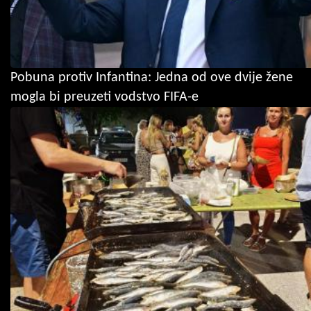
Pobuna protiv Infantina: Jedna od ove dvije žene
mogla bi preuzeti vodstvo FIFA-e