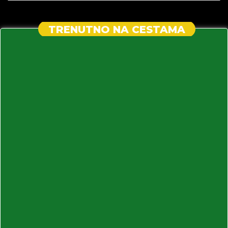
TRENUTNO NA CESTAMA