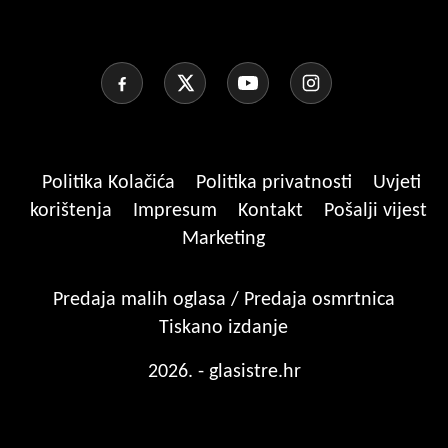
Politika Kolačića
Politika privatnosti
Uvjeti
korištenja
Impresum
Kontakt
Pošalji vijest
Marketing
Predaja malih oglasa / Predaja osmrtnica
Tiskano izdanje
2026. - glasistre.hr