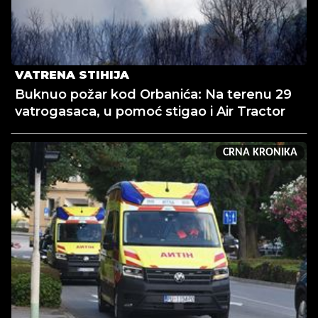
VATRENA STIHIJA
Buknuo požar kod Orbanića: Na terenu 29
vatrogasaca, u pomoć stigao i Air Tractor
CRNA KRONIKA