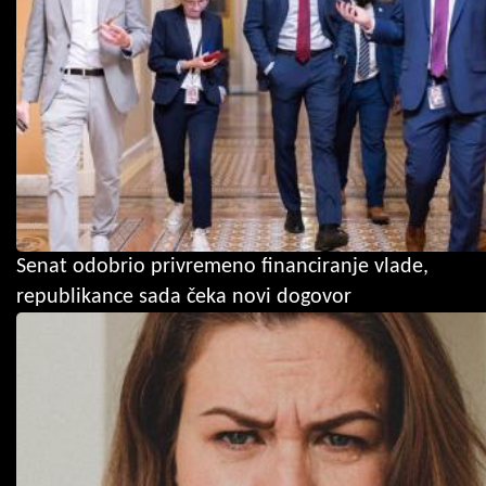
Senat odobrio privremeno financiranje vlade,
republikance sada čeka novi dogovor