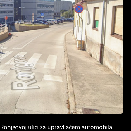
 u Ronjgovoj ulici za upravljačem automobila,