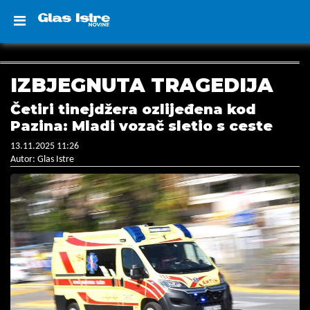
IZBJEGNUTA TRAGEDIJA
Četiri tinejdžera ozlijeđena kod
Pazina: Mladi vozač sletio s ceste
13.11.2025 11:26
Autor: Glas Istre