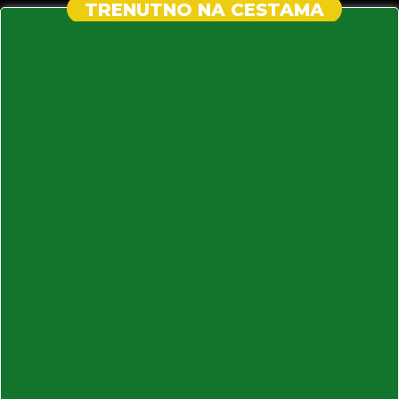
TRENUTNO NA CESTAMA