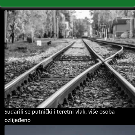
Sudarili se putnički i teretni vlak, više osoba
ozlijeđeno