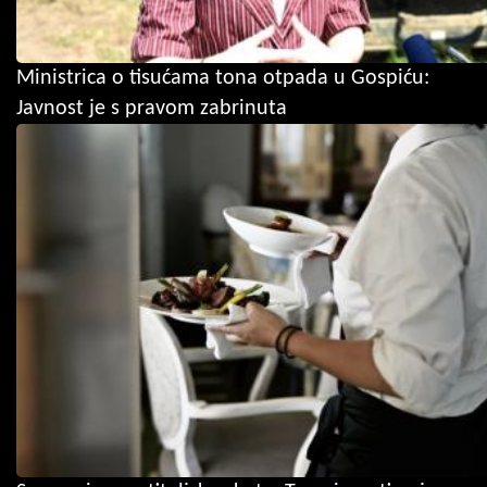
Ministrica o tisućama tona otpada u Gospiću:
Javnost je s pravom zabrinuta