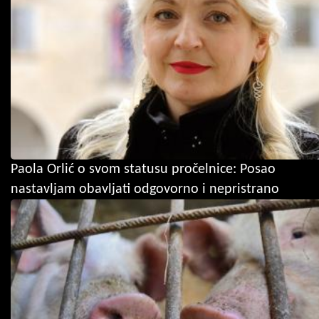
Paola Orlić o svom statusu pročelnice: Posao
nastavljam obavljati odgovorno i nepristrano