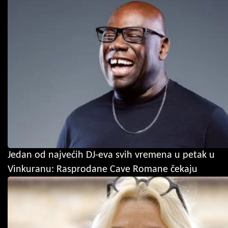
Jedan od najvećih DJ-eva svih vremena u petak u
Vinkuranu: Rasprodane Cave Romane čekaju