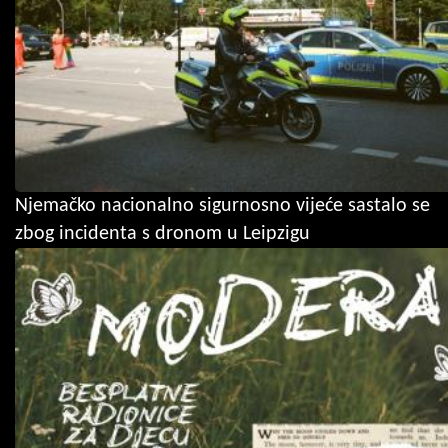
Njemačko nacionalno sigurnosno vijeće sastalo se
zbog incidenta s dronom u Leipzigu