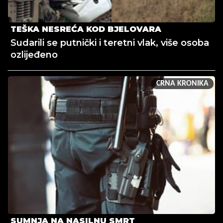
TEŠKA NESREĆA KOD BJELOVARA
Sudarili se putnički i teretni vlak, više osoba
ozlijeđeno
CRNA KRONIKA
SUMNJA NA NASILNU SMRT