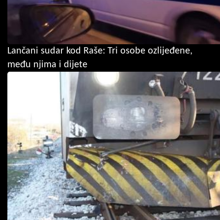
Lančani sudar kod Raše: Tri osobe ozlijeđene,
među njima i dijete