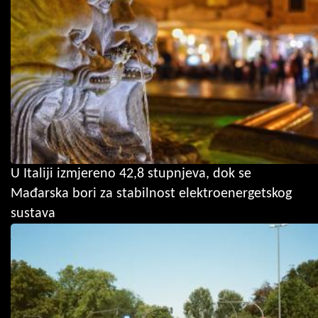
U Italiji izmjereno 42,8 stupnjeva, dok se
Mađarska bori za stabilnost elektroenergetskog
sustava