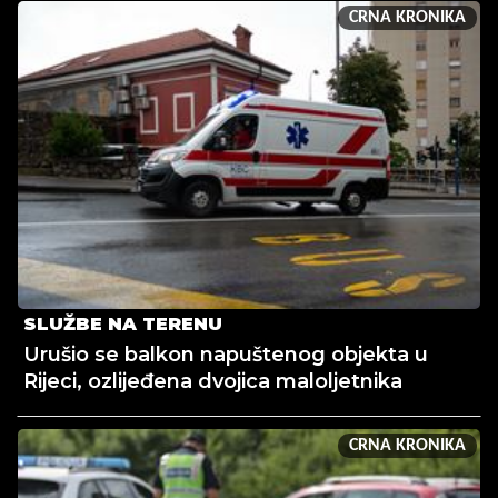
CRNA KRONIKA
SLUŽBE NA TERENU
Urušio se balkon napuštenog objekta u
Rijeci, ozlijeđena dvojica maloljetnika
CRNA KRONIKA