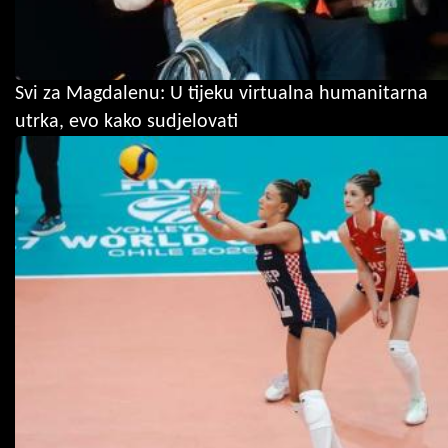
Svi za Magdalenu: U tijeku virtualna humanitarna
utrka, evo kako sudjelovati