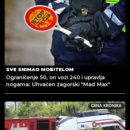
SVE SNIMAO MOBITELOM
Ograničenje 50, on vozi 240 i upravlja
nogama: Uhvaćen zagorski "Mad Max"
CRNA KRONIKA