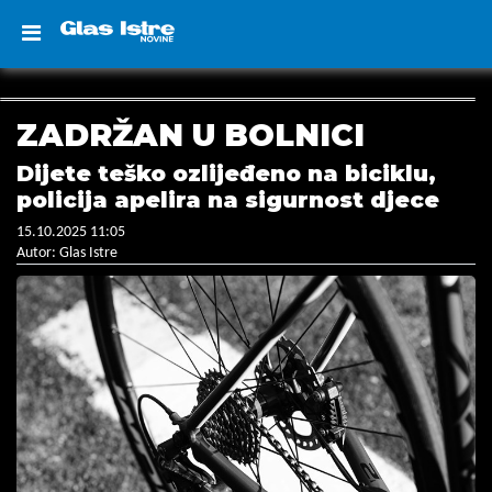
ZADRŽAN U BOLNICI
Dijete teško ozlijeđeno na biciklu,
policija apelira na sigurnost djece
15.10.2025 11:05
Autor: Glas Istre