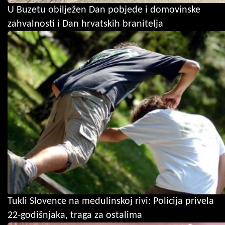
U Buzetu obilježen Dan pobjede i domovinske
zahvalnosti i Dan hrvatskih branitelja
Tukli Slovence na medulinskoj rivi: Policija privela
22-godišnjaka, traga za ostalima