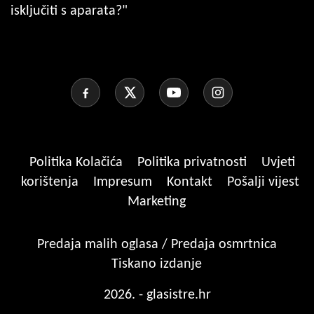
isključiti s aparata?"
Politika Kolačića
Politika privatnosti
Uvjeti
korištenja
Impresum
Kontakt
Pošalji vijest
Marketing
Predaja malih oglasa / Predaja osmrtnica
Tiskano izdanje
2026. - glasistre.hr