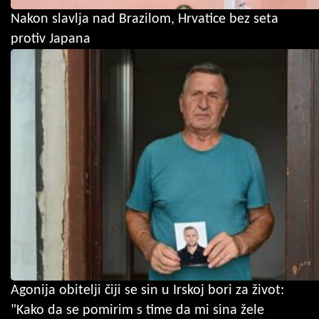
Nakon slavlja nad Brazilom, Hrvatice bez seta
protiv Japana
Agonija obitelji čiji se sin u Irskoj bori za život:
"Kako da se pomirim s time da mi sina žele