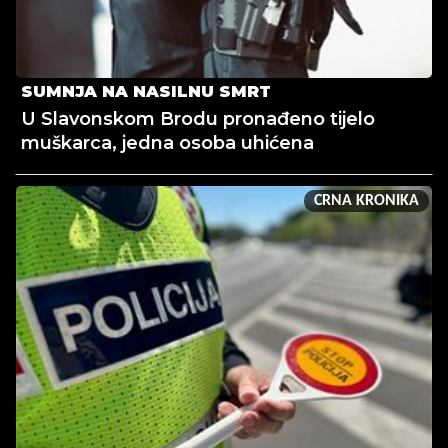
SUMNJA NA NASILNU SMRT
U Slavonskom Brodu pronađeno tijelo
muškarca, jedna osoba uhićena
CRNA KRONIKA