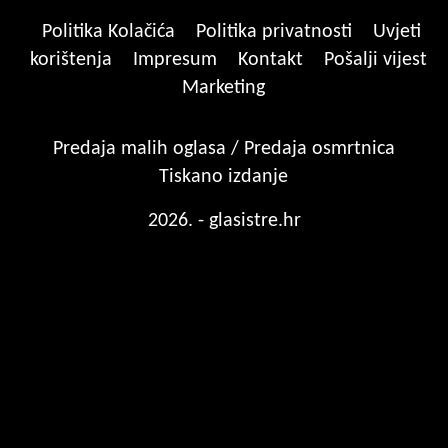
Politika Kolačića
Politika privatnosti
Uvjeti
korištenja
Impresum
Kontakt
Pošalji vijest
Marketing
Predaja malih oglasa / Predaja osmrtnica
Tiskano izdanje
2026. - glasistre.hr