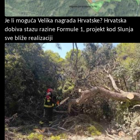
Je li moguća Velika nagrada Hrvatske? Hrvatska
dobiva stazu razine Formule 1, projekt kod Slunja
sve bliže realizaciji