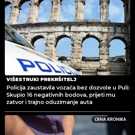
VIŠESTRUKI PREKRŠITELJ
Policija zaustavila vozača bez dozvole u Puli:
Skupio 16 negativnih bodova, prijeti mu
zatvor i trajno oduzimanje auta
CRNA KRONIKA