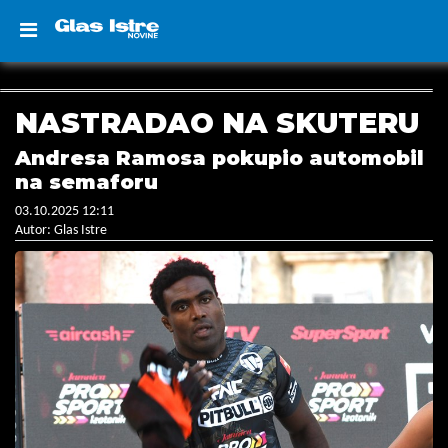
NASTRADAO NA SKUTERU
Andresa Ramosa pokupio automobil
na semaforu
03.10.2025 12:11
Autor: Glas Istre