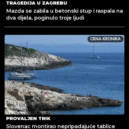
TRAGEDIJA U ZAGREBU
Mazda se zabila u betonski stup i raspala na
dva dijela, poginulo troje ljudi
CRNA KRONIKA
PROVALJEN TRIK
Slovenac montirao nepripadajuće tablice