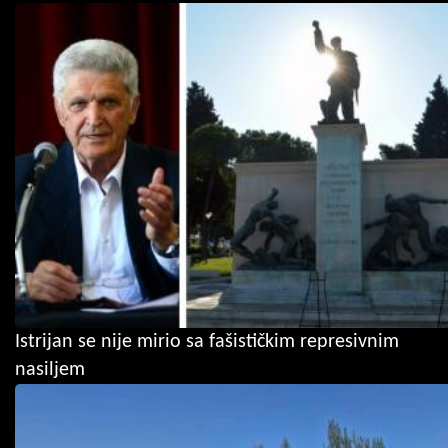
Istrijan se nije mirio sa fašističkim represivnim
nasiljem