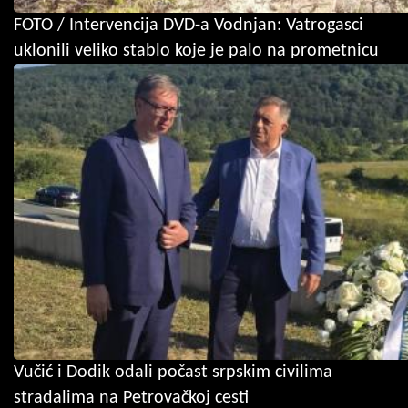
FOTO / Intervencija DVD-a Vodnjan: Vatrogasci
uklonili veliko stablo koje je palo na prometnicu
Vučić i Dodik odali počast srpskim civilima
stradalima na Petrovačkoj cesti