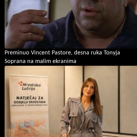
Preminuo Vincent Pastore, desna ruka Tonyja
Soprana na malim ekranima