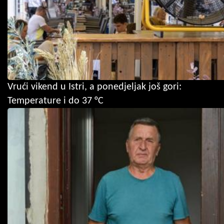
Vrući vikend u Istri, a ponedjeljak još gori:
Temperature i do 37 °C