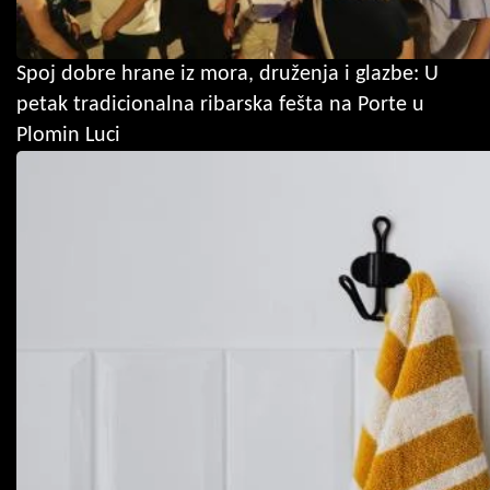
Spoj dobre hrane iz mora, druženja i glazbe: U
petak tradicionalna ribarska fešta na Porte u
Plomin Luci