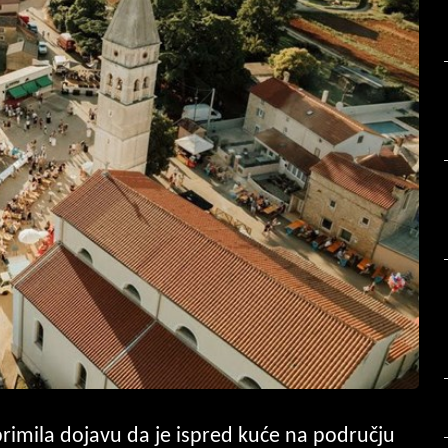
aprimila dojavu da je ispred kuće na području