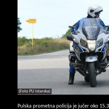
(Foto PU Istarska)
Pulska prometna policija je jučer oko 15.3