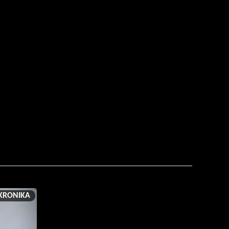
KRONIKA