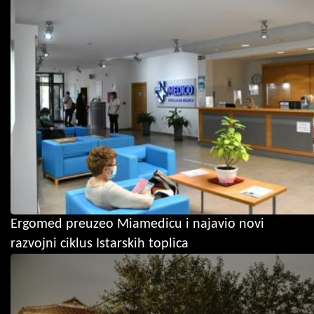
Ergomed preuzeo Miamedicu i najavio novi
razvojni ciklus Istarskih toplica