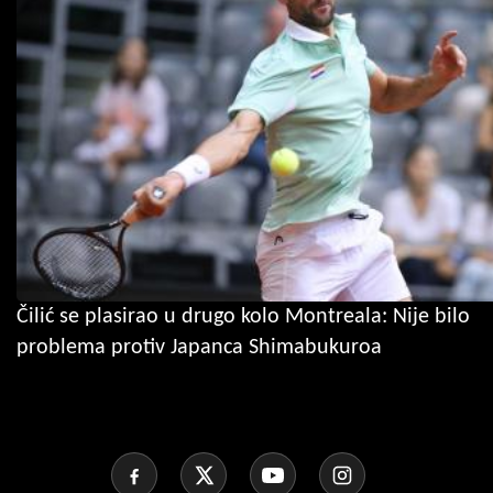
Čilić se plasirao u drugo kolo Montreala: Nije bilo
problema protiv Japanca Shimabukuroa