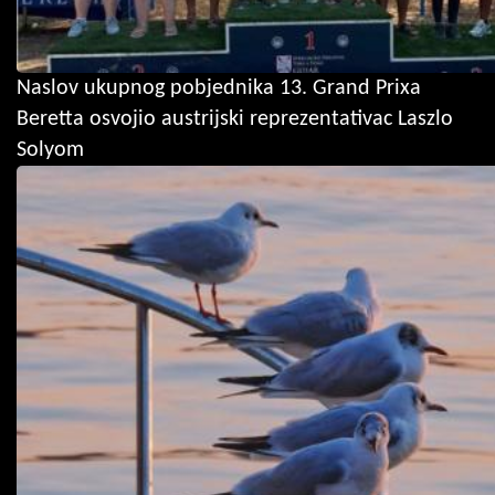
Naslov ukupnog pobjednika 13. Grand Prixa
Beretta osvojio austrijski reprezentativac Laszlo
Solyom