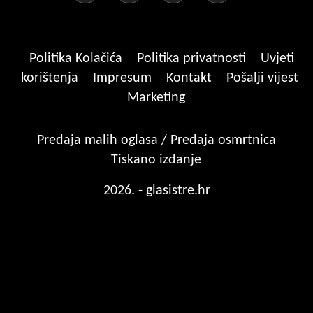
Politika Kolačića
Politika privatnosti
Uvjeti
korištenja
Impresum
Kontakt
Pošalji vijest
Marketing
Predaja malih oglasa / Predaja osmrtnica
Tiskano izdanje
2026. - glasistre.hr