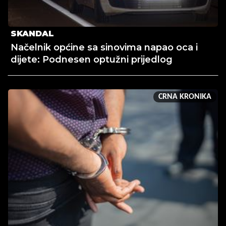
SKANDAL
Načelnik općine sa sinovima napao oca i
dijete: Podnesen optužni prijedlog
CRNA KRONIKA