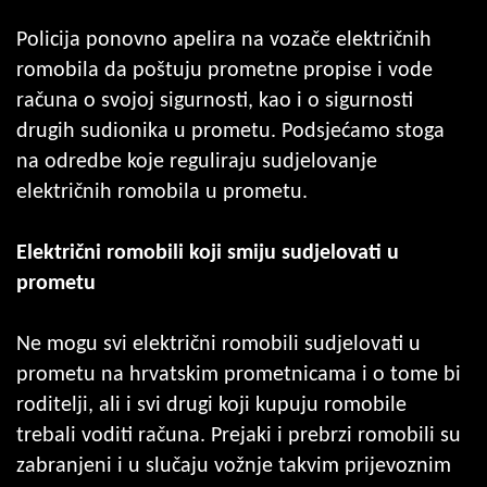
Policija ponovno apelira na vozače električnih
romobila da poštuju prometne propise i vode
računa o svojoj sigurnosti, kao i o sigurnosti
drugih sudionika u prometu. Podsjećamo stoga
na odredbe koje reguliraju sudjelovanje
električnih romobila u prometu.
Električni romobili koji smiju sudjelovati u
prometu
Ne mogu svi električni romobili sudjelovati u
prometu na hrvatskim prometnicama i o tome bi
roditelji, ali i svi drugi koji kupuju romobile
trebali voditi računa. Prejaki i prebrzi romobili su
zabranjeni i u slučaju vožnje takvim prijevoznim