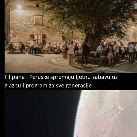
Filipana i Peruške spremaju ljetnu zabavu uz
glazbu i program za sve generacije