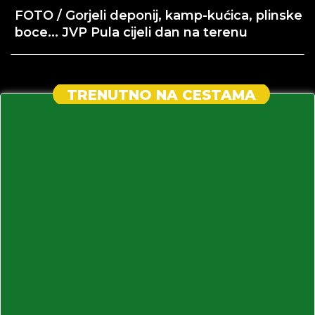
FOTO / Gorjeli deponij, kamp-kućica, plinske
boce... JVP Pula cijeli dan na terenu
TRENUTNO NA CESTAMA