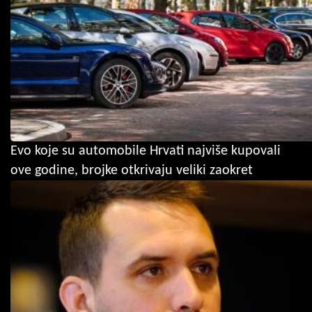
Evo koje su automobile Hrvati najviše kupovali
ove godine, brojke otkrivaju veliki zaokret