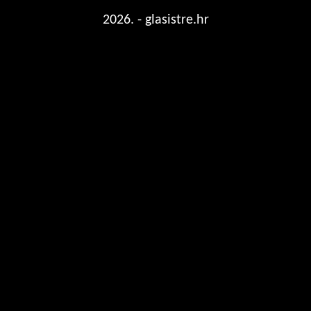
2026. - glasistre.hr