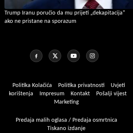
Trump Iranu poručio da mu prijeti „dekapitacija”
ako ne pristane na sporazum
Politika Kolačića
Politika privatnosti
Uvjeti
korištenja
Impresum
Kontakt
Pošalji vijest
Marketing
Predaja malih oglasa / Predaja osmrtnica
Tiskano izdanje