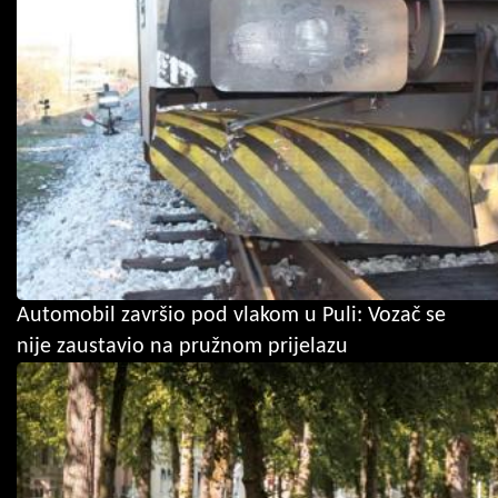
Automobil završio pod vlakom u Puli: Vozač se
nije zaustavio na pružnom prijelazu