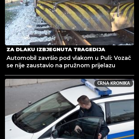
ZA DLAKU IZBJEGNUTA TRAGEDIJA
Automobil završio pod vlakom u Puli: Vozač
se nije zaustavio na pružnom prijelazu
CRNA KRONIKA