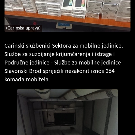
(Carinska uprava)
Carinski službenici Sektora za mobilne jedinice,
Službe za suzbijanje krijumčarenja i istrage i
Područne jedinice - Službe za mobilne jedinice
Slavonski Brod spriječili nezakonit iznos 384
komada mobitela.