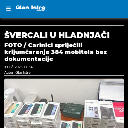
ŠVERCALI U HLADNJAČI
FOTO / Carinici spriječili
krijumčarenje 384 mobitela bez
dokumentacije
11.08.2025 11:54
Autor: Glas Istre