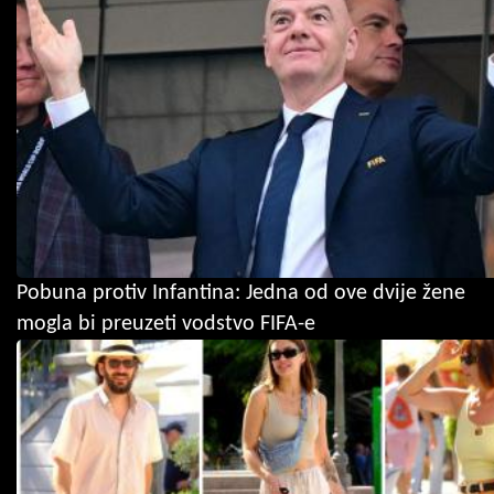
Pobuna protiv Infantina: Jedna od ove dvije žene
mogla bi preuzeti vodstvo FIFA-e