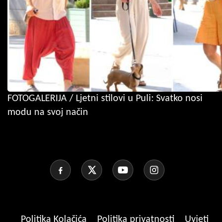
FOTOGALERIJA / Ljetni stilovi u Puli: Svatko nosi
modu na svoj način
Politika Kolačića
Politika privatnosti
Uvjeti