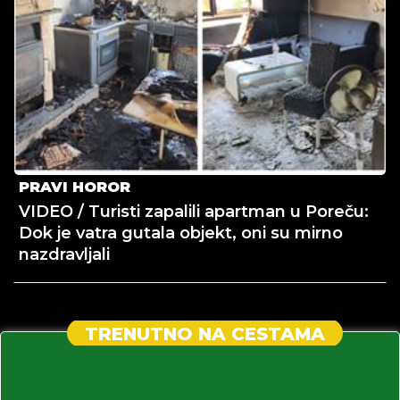
PRAVI HOROR
VIDEO / Turisti zapalili apartman u Poreču:
Dok je vatra gutala objekt, oni su mirno
nazdravljali
TRENUTNO NA CESTAMA