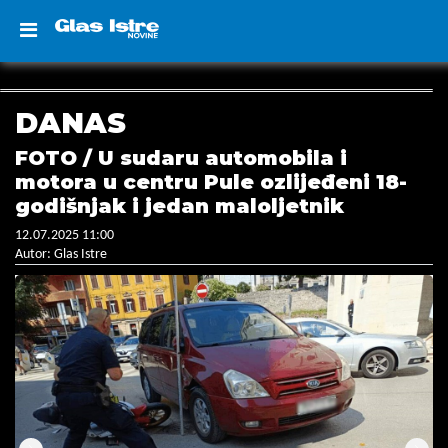
DANAS
FOTO / U sudaru automobila i
motora u centru Pule ozlijeđeni 18-
godišnjak i jedan maloljetnik
12.07.2025 11:00
Autor: Glas Istre