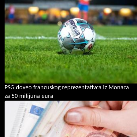
PSG doveo francuskog reprezentativca iz Monaca
za 50 milijuna eura