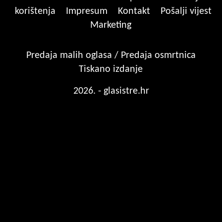
korištenja
Impresum
Kontakt
Pošalji vijest
Marketing
Predaja malih oglasa / Predaja osmrtnica
Tiskano izdanje
2026. - glasistre.hr