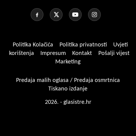
Politika Kolačića
Politika privatnosti
Uvjeti
korištenja
Impresum
Kontakt
Pošalji vijest
Marketing
Predaja malih oglasa / Predaja osmrtnica
Tiskano izdanje
2026. - glasistre.hr