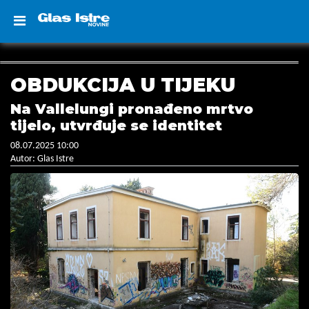
OBDUKCIJA U TIJEKU
Na Vallelungi pronađeno mrtvo
tijelo, utvrđuje se identitet
08.07.2025 10:00
Autor: Glas Istre