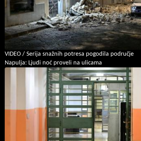
VIDEO / Serija snažnih potresa pogodila područje
Napulja: Ljudi noć proveli na ulicama