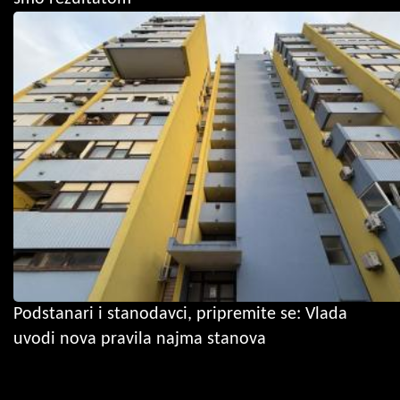
Podstanari i stanodavci, pripremite se: Vlada
uvodi nova pravila najma stanova