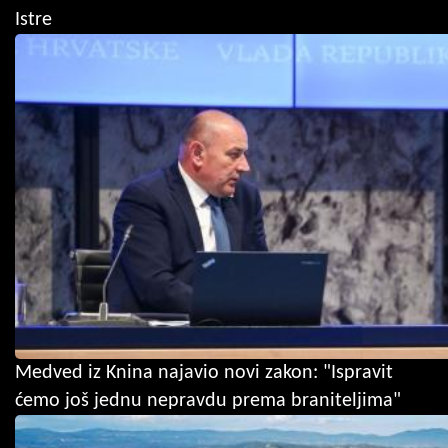
Istre
Medved iz Knina najavio novi zakon: "Ispravit
ćemo još jednu nepravdu prema braniteljima"