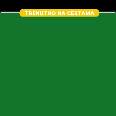
TRENUTNO NA CESTAMA