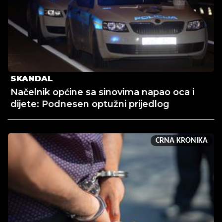
SKANDAL
Načelnik općine sa sinovima napao oca i
dijete: Podnesen optužni prijedlog
CRNA KRONIKA