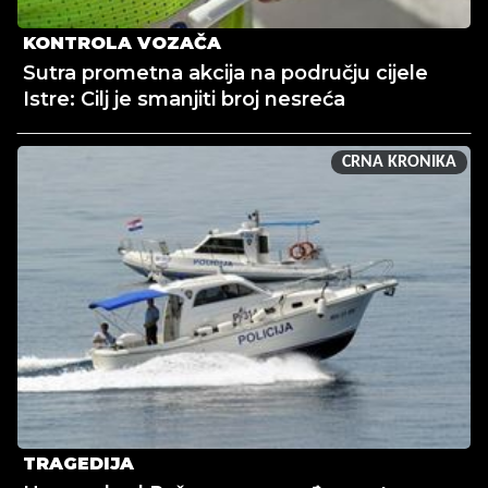
KONTROLA VOZAČA
Sutra prometna akcija na području cijele
Istre: Cilj je smanjiti broj nesreća
CRNA KRONIKA
TRAGEDIJA