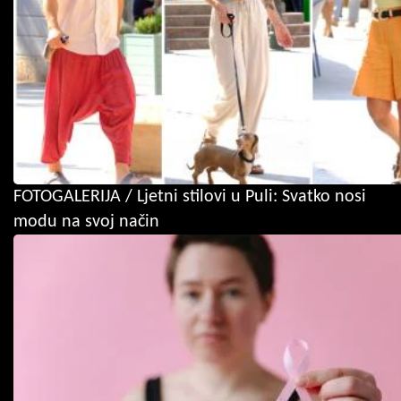
FOTOGALERIJA / Ljetni stilovi u Puli: Svatko nosi
modu na svoj način