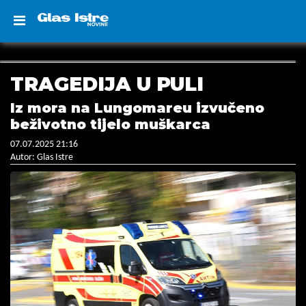
TRAGEDIJA U PULI
Iz mora na Lungomareu izvučeno
beživotno tijelo muškarca
07.07.2025 21:16
Autor: Glas Istre