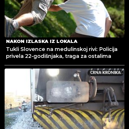
NAKON IZLASKA IZ LOKALA
Tukli Slovence na medulinskoj rivi: Policija
privela 22-godišnjaka, traga za ostalima
CRNA KRONIKA