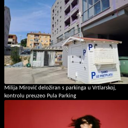
Milija Mirović deložiran s parkinga u Vrtlarskoj,
kontrolu preuzeo Pula Parking