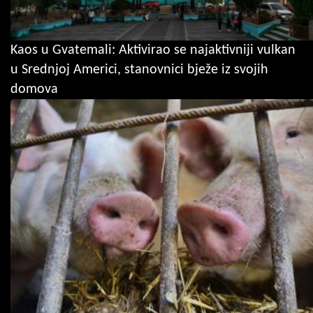
Kaos u Gvatemali: Aktivirao se najaktivniji vulkan
u Srednjoj Americi, stanovnici bježe iz svojih
domova