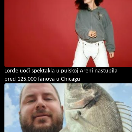
Lorde uoči spektakla u pulskoj Areni nastupila
pred 125.000 fanova u Chicagu