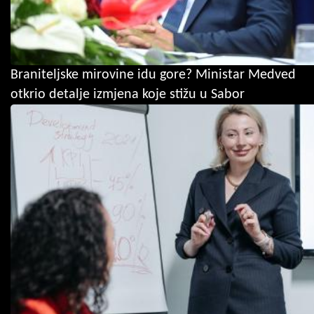
Braniteljske mirovine idu gore? Ministar Medved
otkrio detalje izmjena koje stižu u Sabor