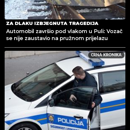
ZA DLAKU IZBJEGNUTA TRAGEDIJA
Automobil završio pod vlakom u Puli: Vozač
se nije zaustavio na pružnom prijelazu
CRNA KRONIKA