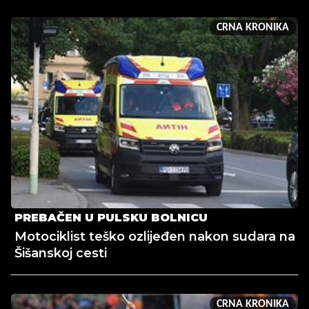
CRNA KRONIKA
PREBAČEN U PULSKU BOLNICU
Motociklist teško ozlijeđen nakon sudara na
Šišanskoj cesti
CRNA KRONIKA