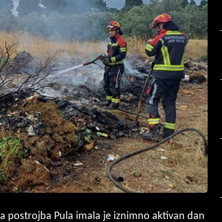
 postrojba Pula imala je iznimno aktivan dan