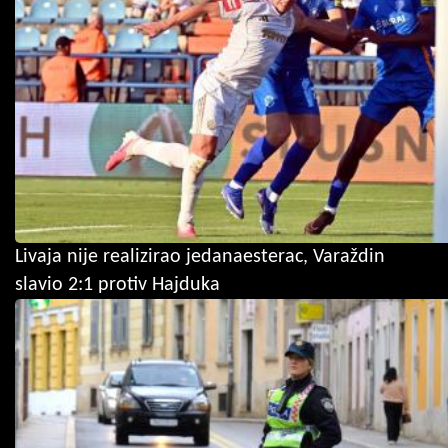
Livaja nije realizirao jedanaesterac, Varaždin
slavio 2:1 protiv Hajduka