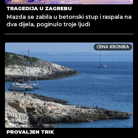
TRAGEDIJA U ZAGREBU
Mazda se zabila u betonski stup i raspala na
dva dijela, poginulo troje ljudi
CRNA KRONIKA
PROVALJEN TRIK