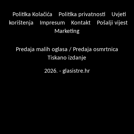
Politika Kolačića
Politika privatnosti
Uvjeti
korištenja
Impresum
Kontakt
Pošalji vijest
Marketing
Predaja malih oglasa / Predaja osmrtnica
Tiskano izdanje
2026. - glasistre.hr