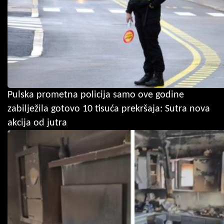
Pulska prometna policija samo ove godine
zabilježila gotovo 10 tisuća prekršaja: Sutra nova
akcija od jutra