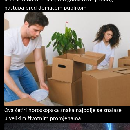
nastupa pred domaćom publikom
Ova četiri horoskopska znaka najbolje se snalaze
u velikim životnim promjenama