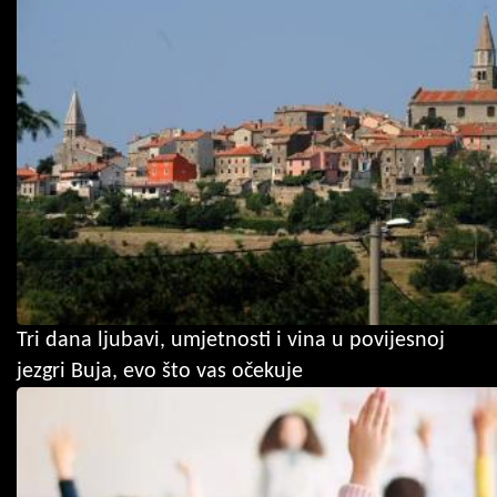
Tri dana ljubavi, umjetnosti i vina u povijesnoj
jezgri Buja, evo što vas očekuje