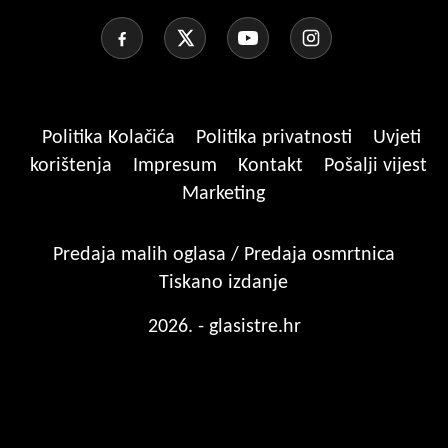
Politika Kolačića
Politika privatnosti
Uvjeti
korištenja
Impresum
Kontakt
Pošalji vijest
Marketing
Predaja malih oglasa / Predaja osmrtnica
Tiskano izdanje
2026. - glasistre.hr