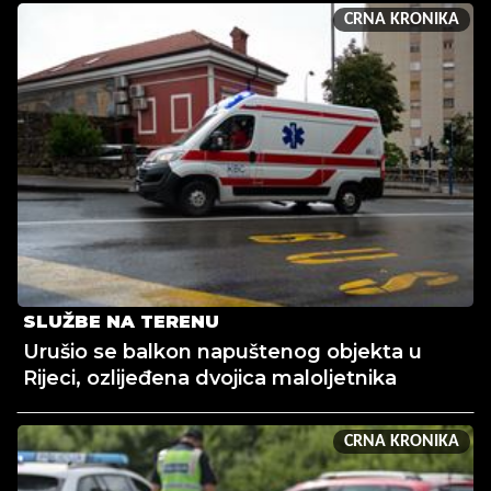
CRNA KRONIKA
SLUŽBE NA TERENU
Urušio se balkon napuštenog objekta u
Rijeci, ozlijeđena dvojica maloljetnika
CRNA KRONIKA