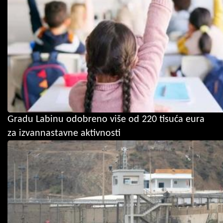
Gradu Labinu odobreno više od 220 tisuća eura
za izvannastavne aktivnosti