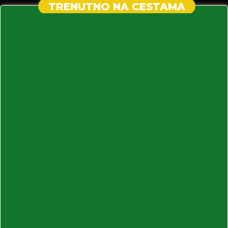
TRENUTNO NA CESTAMA