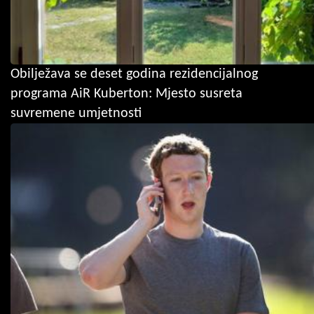
Obilježava se deset godina rezidencijalnog
programa AiR Kuberton: Mjesto susreta
suvremene umjetnosti