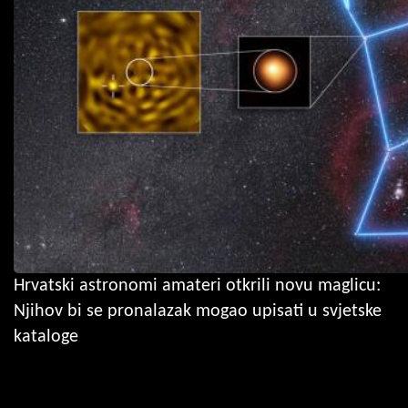
Hrvatski astronomi amateri otkrili novu maglicu:
Njihov bi se pronalazak mogao upisati u svjetske
kataloge