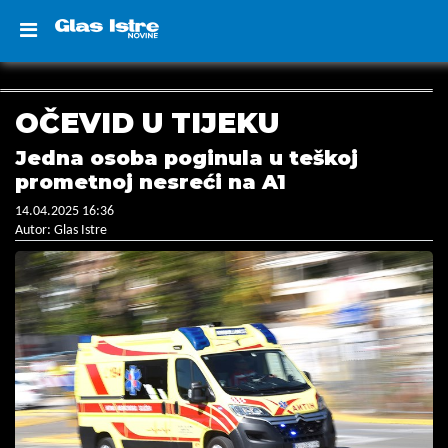
OČEVID U TIJEKU
Jedna osoba poginula u teškoj
prometnoj nesreći na A1
14.04.2025 16:36
Autor: Glas Istre