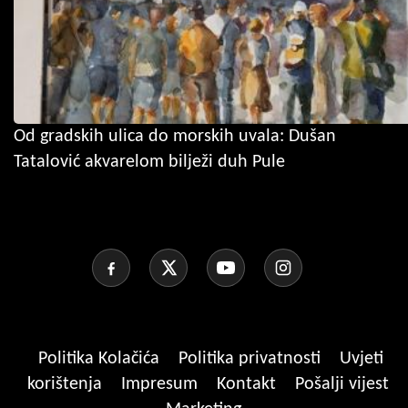
Od gradskih ulica do morskih uvala: Dušan
Tatalović akvarelom bilježi duh Pule
Politika Kolačića
Politika privatnosti
Uvjeti
korištenja
Impresum
Kontakt
Pošalji vijest