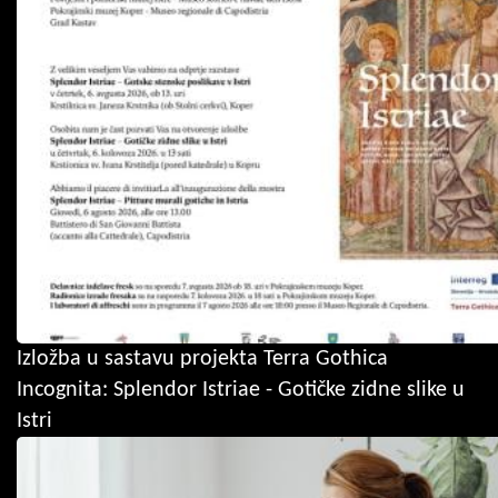
Izložba u sastavu projekta Terra Gothica
Incognita: Splendor Istriae - Gotičke zidne slike u
Istri