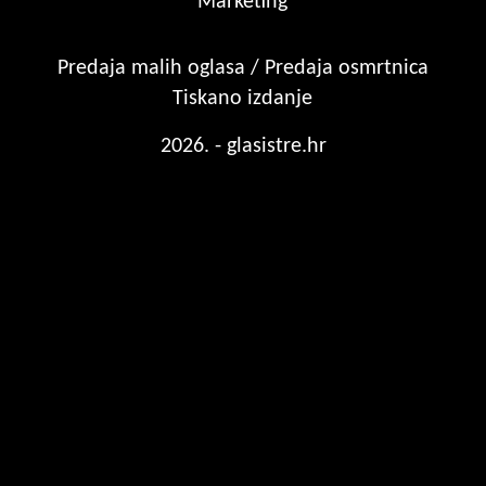
Marketing
Predaja malih oglasa / Predaja osmrtnica
Tiskano izdanje
2026. - glasistre.hr