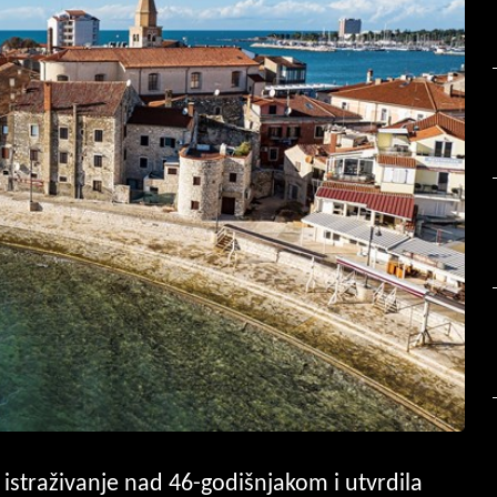
o istraživanje nad 46-godišnjakom i utvrdila