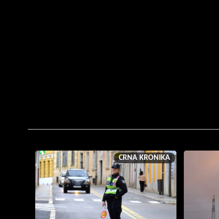
CRNA KRONIKA