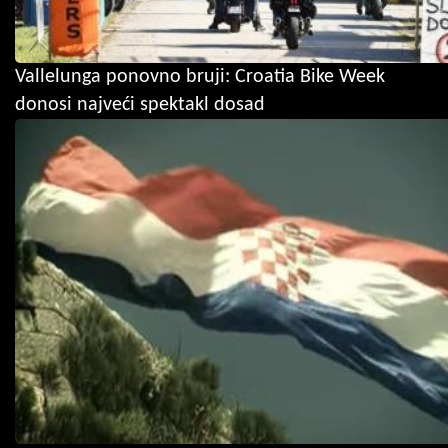
Vallelunga ponovno bruji: Croatia Bike Week
donosi najveći spektakl dosad