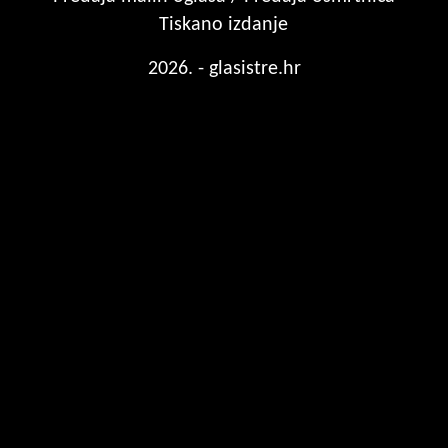
Tiskano izdanje
2026. - glasistre.hr