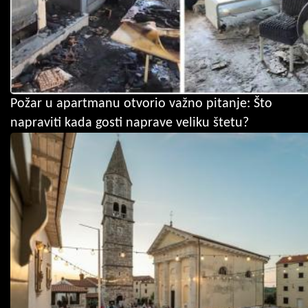
Požar u apartmanu otvorio važno pitanje: Što
napraviti kada gosti naprave veliku štetu?