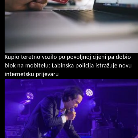
Kupio teretno vozilo po povoljnoj cijeni pa dobio
blok na mobitelu: Labinska policija istražuje novu
internetsku prijevaru