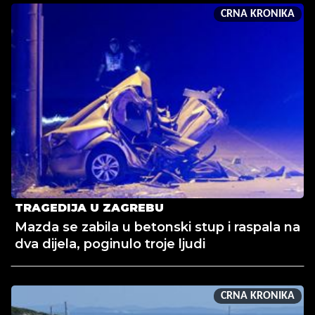
CRNA KRONIKA
TRAGEDIJA U ZAGREBU
Mazda se zabila u betonski stup i raspala na
dva dijela, poginulo troje ljudi
CRNA KRONIKA