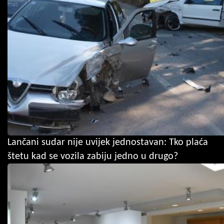
Lančani sudar nije uvijek jednostavan: Tko plaća
štetu kad se vozila zabiju jedno u drugo?