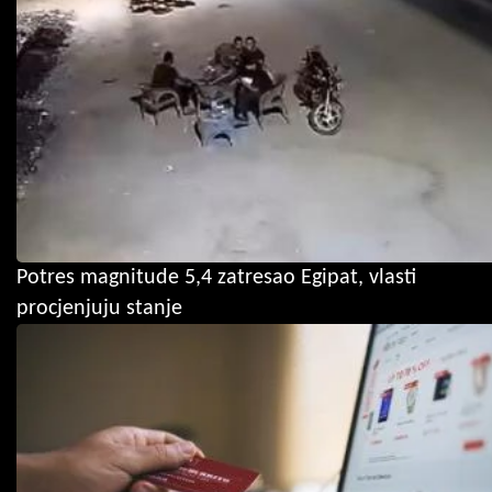
Potres magnitude 5,4 zatresao Egipat, vlasti
procjenjuju stanje