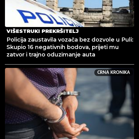
VIŠESTRUKI PREKRŠITELJ
Policija zaustavila vozača bez dozvole u Puli:
Skupio 16 negativnih bodova, prijeti mu
zatvor i trajno oduzimanje auta
CRNA KRONIKA