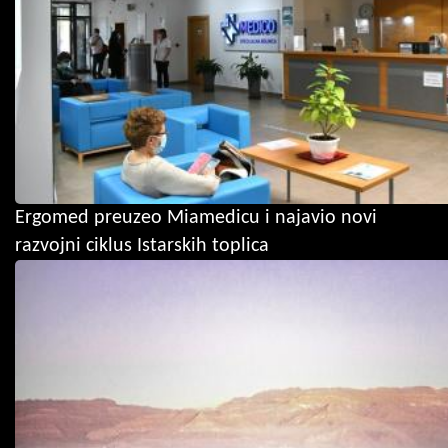
Ergomed preuzeo Miamedicu i najavio novi
razvojni ciklus Istarskih toplica