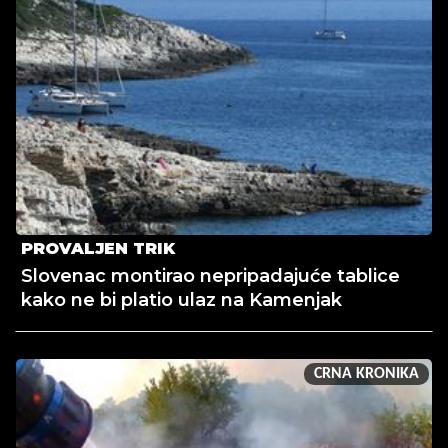
PROVALJEN TRIK
Slovenac montirao nepripadajuće tablice
kako ne bi platio ulaz na Kamenjak
CRNA KRONIKA