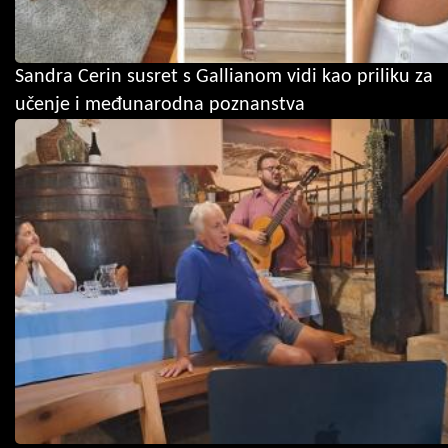
Sandra Cerin susret s Gallianom vidi kao priliku za
učenje i međunarodna poznanstva