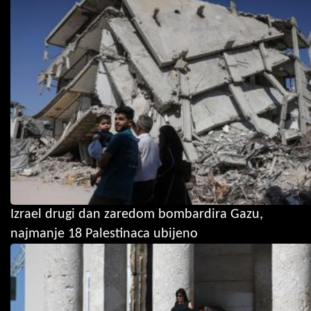
Izrael drugi dan zaredom bombardira Gazu,
najmanje 18 Palestinaca ubijeno