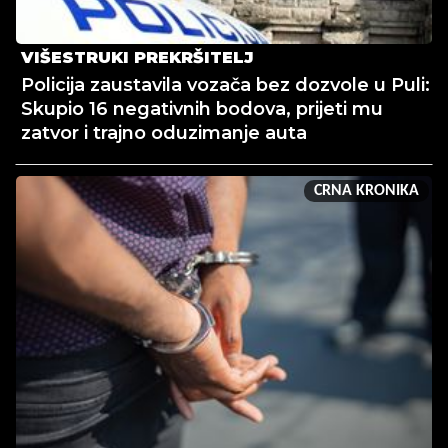
VIŠESTRUKI PREKRŠITELJ
Policija zaustavila vozača bez dozvole u Puli:
Skupio 16 negativnih bodova, prijeti mu
zatvor i trajno oduzimanje auta
CRNA KRONIKA