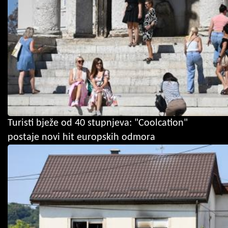
Turisti bježe od 40 stupnjeva: "Coolcation"
postaje novi hit europskih odmora