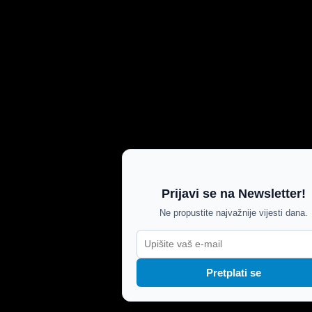
Prijavi se na Newsletter!
Ne propustite najvažnije vijesti dana.
Pretplati se