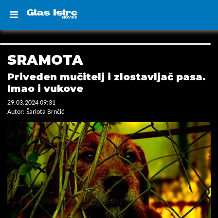
SRAMOTA
Priveden mučitelj i zlostavljač pasa.
Imao i vukove
29.03.2024 09:31
Autor: Šarlota Brnčić