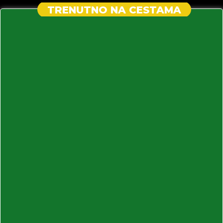
TRENUTNO NA CESTAMA