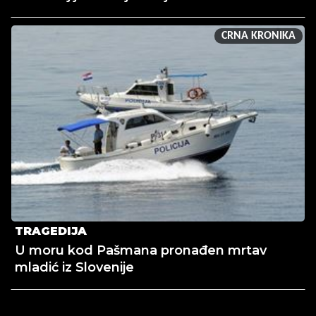
CRNA KRONIKA
TRAGEDIJA
U moru kod Pašmana pronađen mrtav
mladić iz Slovenije