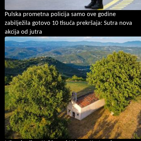
Pulska prometna policija samo ove godine
zabilježila gotovo 10 tisuća prekršaja: Sutra nova
akcija od jutra