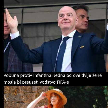
Pobuna protiv Infantina: Jedna od ove dvije žene
mogla bi preuzeti vodstvo FIFA-e