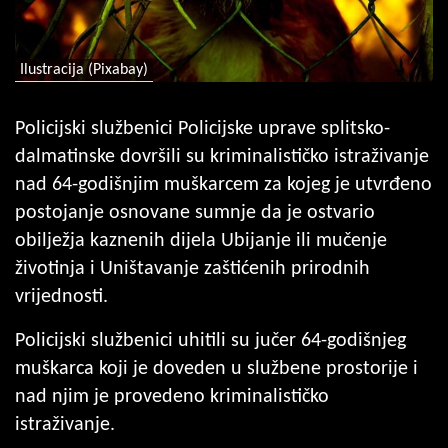
Ilustracija (Pixabay)
Policijski službenici Policijske uprave splitsko-
dalmatinske dovršili su kriminalističko istraživanje
nad 64-godišnjim muškarcem za kojeg je utvrđeno
postojanje osnovane sumnje da je ostvario
obilježja kaznenih dijela Ubijanje ili mučenje
životinja i Uništavanje zaštićenih prirodnih
vrijednosti.
Policijski službenici uhitili su jučer 64-godišnjeg
muškarca koji je doveden u službene prostorije i
nad njim je provedeno kriminalističko
istraživanje.