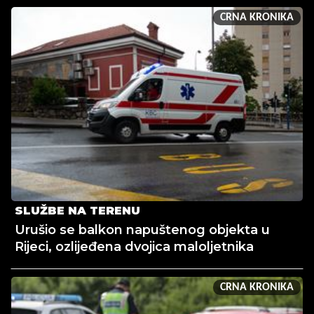
CRNA KRONIKA
SLUŽBE NA TERENU
Urušio se balkon napuštenog objekta u
Rijeci, ozlijeđena dvojica maloljetnika
CRNA KRONIKA