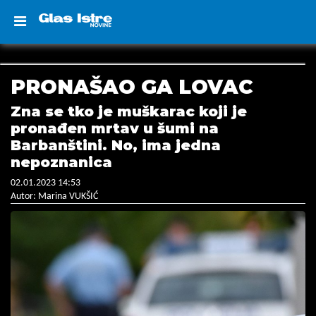
PRONAŠAO GA LOVAC
Zna se tko je muškarac koji je
pronađen mrtav u šumi na
Barbanštini. No, ima jedna
nepoznanica
02.01.2023 14:53
Autor: Marina VUKŠIĆ