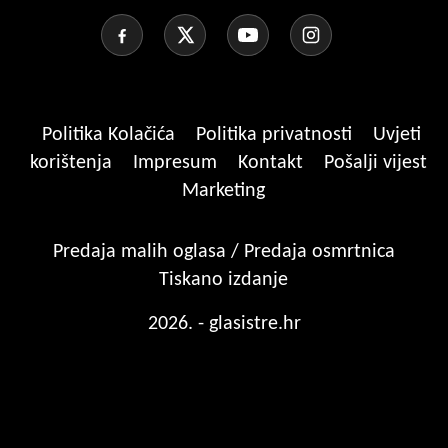
Politika Kolačića
Politika privatnosti
Uvjeti
korištenja
Impresum
Kontakt
Pošalji vijest
Marketing
Predaja malih oglasa / Predaja osmrtnica
Tiskano izdanje
2026. - glasistre.hr