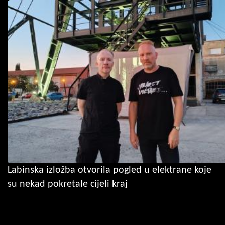
Labinska izložba otvorila pogled u elektrane koje
su nekad pokretale cijeli kraj