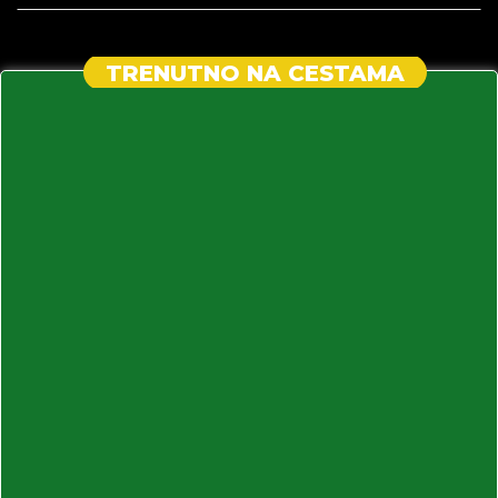
TRENUTNO NA CESTAMA