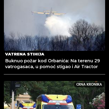
VATRENA STIHIJA
Buknuo požar kod Orbanića: Na terenu 29
vatrogasaca, u pomoć stigao i Air Tractor
CRNA KRONIKA