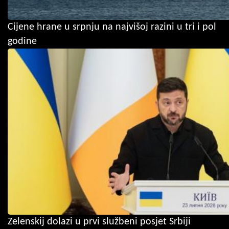
Cijene hrane u srpnju na najvišoj razini u tri i pol
godine
Zelenskij dolazi u prvi službeni posjet Srbiji