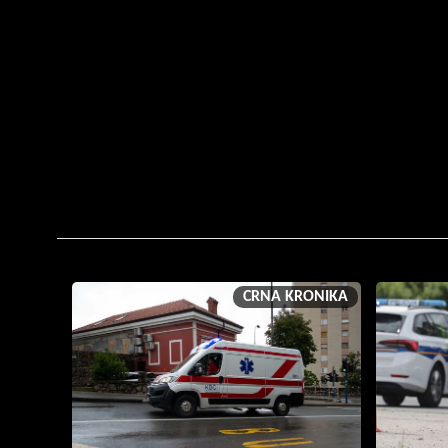
CRNA KRONIKA