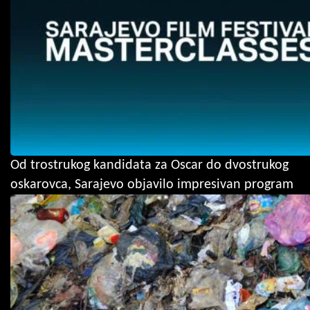
Od trostrukog kandidata za Oscar do dvostrukog
oskarovca, Sarajevo objavilo impresivan program