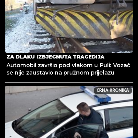
ZA DLAKU IZBJEGNUTA TRAGEDIJA
Automobil završio pod vlakom u Puli: Vozač
se nije zaustavio na pružnom prijelazu
CRNA KRONIKA