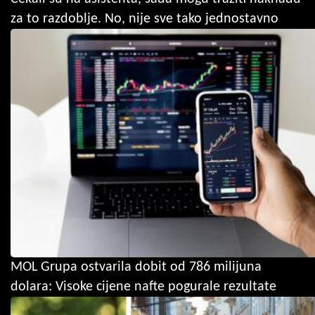
za to razdoblje. No, nije sve tako jednostavno
MOL Grupa ostvarila dobit od 786 milijuna
dolara: Visoke cijene nafte pogurale rezultate