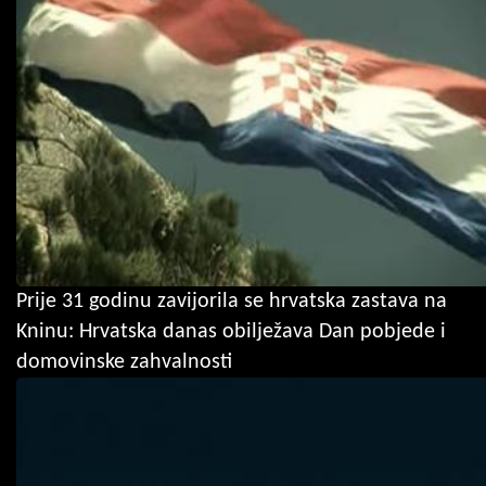
Prije 31 godinu zavijorila se hrvatska zastava na
Kninu: Hrvatska danas obilježava Dan pobjede i
domovinske zahvalnosti