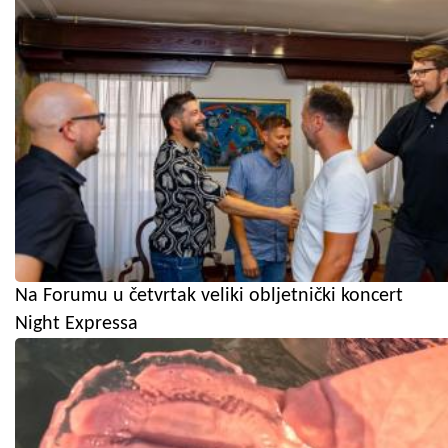
Na Forumu u četvrtak veliki obljetnički koncert
Night Expressa