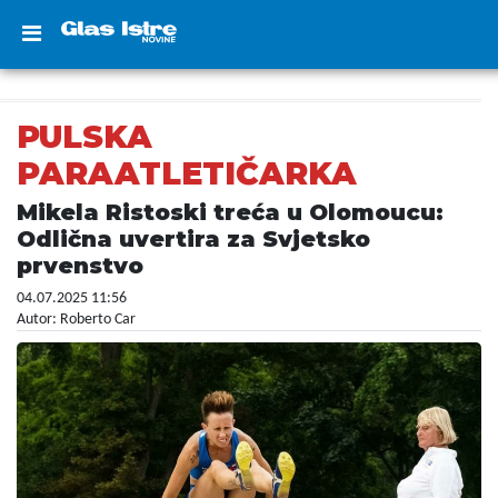
PULSKA
PARAATLETIČARKA
Mikela Ristoski treća u Olomoucu:
Odlična uvertira za Svjetsko
prvenstvo
04.07.2025 11:56
Autor: Roberto Car