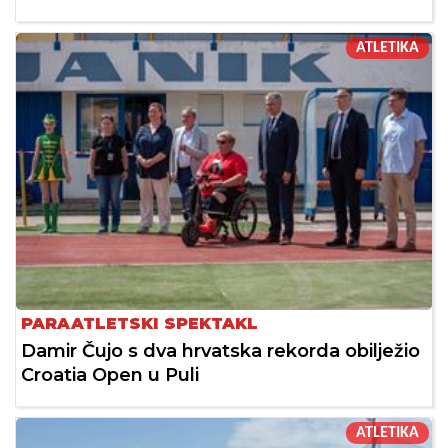
ATLETIKA
PARAATLETSKI SPEKTAKL
Damir Čujo s dva hrvatska rekorda obilježio
Croatia Open u Puli
ATLETIKA