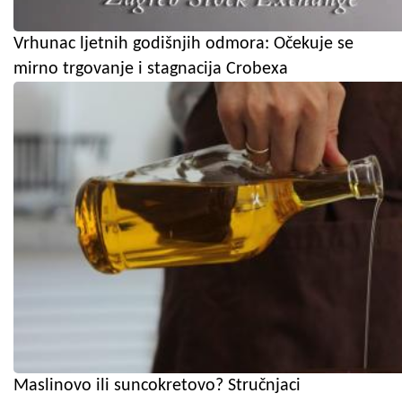
Vrhunac ljetnih godišnjih odmora: Očekuje se
mirno trgovanje i stagnacija Crobexa
Maslinovo ili suncokretovo? Stručnjaci