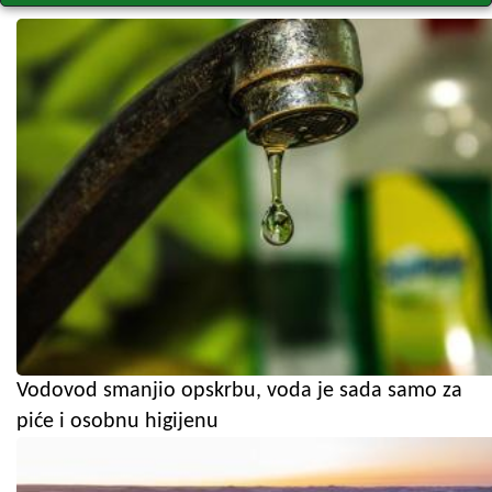
Vodovod smanjio opskrbu, voda je sada samo za
piće i osobnu higijenu