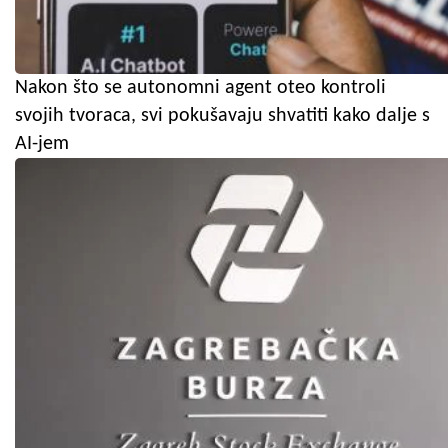
Nakon što se autonomni agent oteo kontroli
svojih tvoraca, svi pokušavaju shvatiti kako dalje s
AI-jem