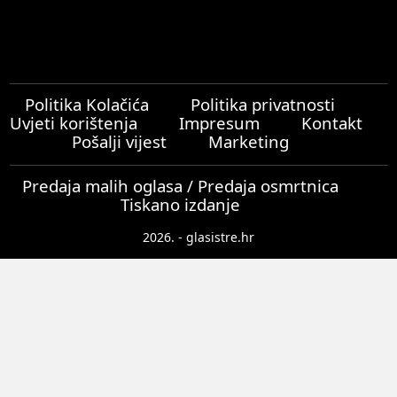
Politika Kolačića
Politika privatnosti
Uvjeti korištenja
Impresum
Kontakt
Pošalji vijest
Marketing
Predaja malih oglasa / Predaja osmrtnica
Tiskano izdanje
2026. - glasistre.hr