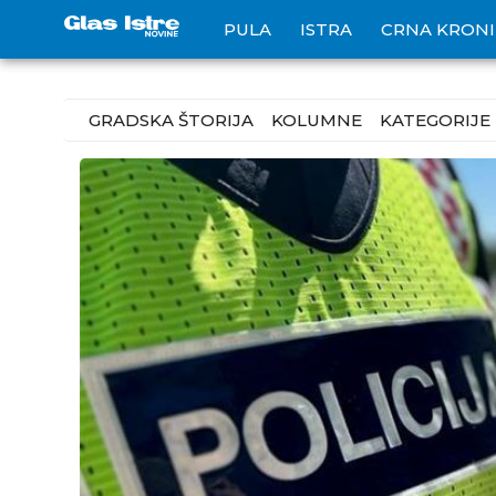
PULA
ISTRA
CRNA KRON
GRADSKA ŠTORIJA
KOLUMNE
KATEGORIJE