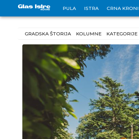
PULA
ISTRA
CRNA KRON
GRADSKA ŠTORIJA
KOLUMNE
KATEGORIJE