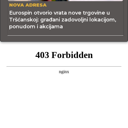
NOVA ADRESA
Eurospin otvorio vrata nove trgovine u
Tršćanskoj: građani zadovoljni lokacijom,
ponudom i akcijama