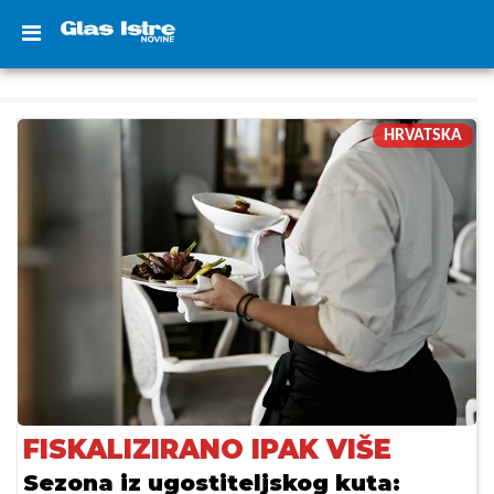
HRVATSKA
FISKALIZIRANO IPAK VIŠE
Sezona iz ugostiteljskog kuta: