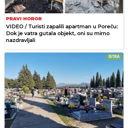
PRAVI HOROR
VIDEO / Turisti zapalili apartman u Poreču:
Dok je vatra gutala objekt, oni su mirno
nazdravljali
ISTRA