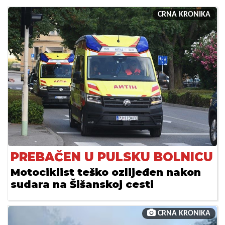
CRNA KRONIKA
PREBAČEN U PULSKU BOLNICU
Motociklist teško ozlijeđen nakon
sudara na Šišanskoj cesti
CRNA KRONIKA