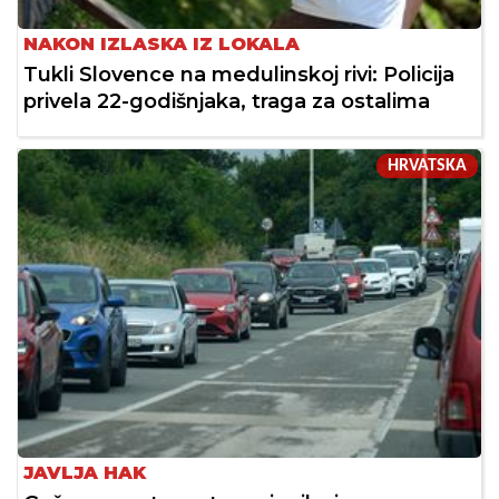
NAKON IZLASKA IZ LOKALA
Tukli Slovence na medulinskoj rivi: Policija
privela 22-godišnjaka, traga za ostalima
HRVATSKA
JAVLJA HAK