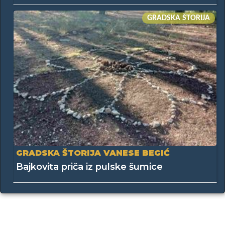
GRADSKA ŠTORIJA
GRADSKA ŠTORIJA VANESE BEGIĆ
Bajkovita priča iz pulske šumice